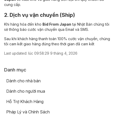
cung cấp.
2. Dịch vụ vận chuyển (Ship)
Khi hàng hóa đến kho
Bid From Japan
tại Nhật Bản chúng tôi
sẽ thông báo cước vận chuyển qua Email và SMS.
Sau khi khách hàng thanh toán 100% cước vận chuyển, chúng
tôi cam kết giao hàng đúng theo thời gian đã cam kết
Last updated:
lúc 09:58:29 9 tháng 4, 2026
Danh mục
Dành cho nhà bán
Dành cho người mua
Hỗ Trợ Khách Hàng
Pháp Lý và Chính Sách