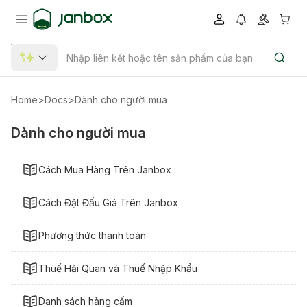
Home
>
Docs
>
Dành cho người mua
Dành cho người mua
Cách Mua Hàng Trên Janbox
Cách Đặt Đấu Giá Trên Janbox
Phương thức thanh toán
Thuế Hải Quan và Thuế Nhập Khẩu
Danh sách hàng cấm