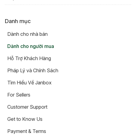
Danh mục
Dành cho nhà bán
Dành cho người mua
Hỗ Trợ Khách Hàng
Pháp Lý và Chính Sách
Tìm Hiểu Về Janbox
For Sellers
Customer Support
Get to Know Us
Payment & Terms