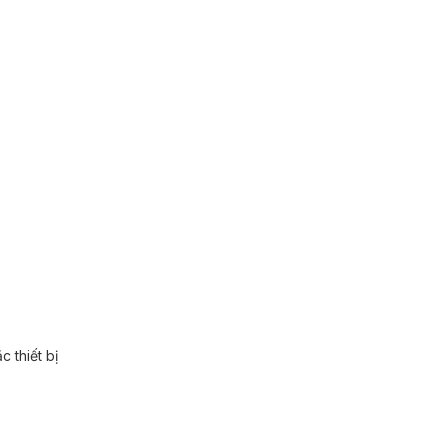
 thiết bị