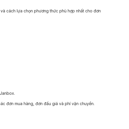
n và cách lựa chọn phương thức phù hợp nhất cho đơn
 Janbox.
các đơn mua hàng, đơn đấu giá và phí vận chuyển.