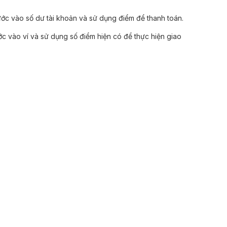
ước vào số dư tài khoản và sử dụng điểm để thanh toán.
ớc vào ví và sử dụng số điểm hiện có để thực hiện giao