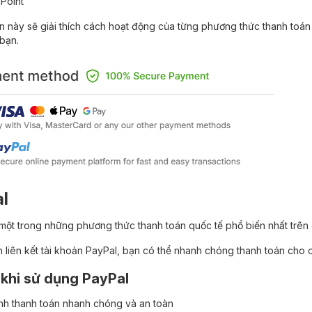
 Point”
 này sẽ giải thích cách hoạt động của từng phương thức thanh toá
bạn.
l
 một trong những phương thức thanh toán quốc tế phổ biến nhất trên
 liên kết tài khoản PayPal, bạn có thể nhanh chóng thanh toán cho 
h khi sử dụng PayPal
ình thanh toán nhanh chóng và an toàn