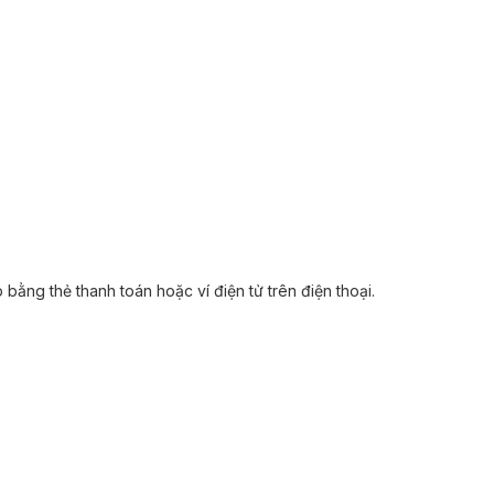
 bằng thẻ thanh toán hoặc ví điện tử trên điện thoại.