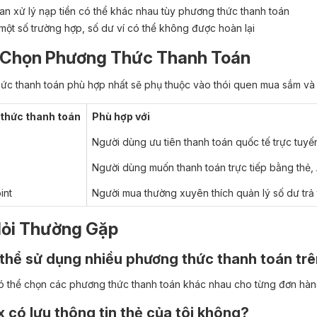
ian xử lý nạp tiền có thể khác nhau tùy phương thức thanh toán
một số trường hợp, số dư ví có thể không được hoàn lại
Chọn Phương Thức Thanh Toán
ức thanh toán phù hợp nhất sẽ phụ thuộc vào thói quen mua sắm và 
thức thanh toán
Phù hợp với
Người dùng ưu tiên thanh toán quốc tế trực tuyế
Người dùng muốn thanh toán trực tiếp bằng thẻ
int
Người mua thường xuyên thích quản lý số dư trả
ỏi Thường Gặp
 thể sử dụng nhiều phương thức thanh toán t
ó thể chọn các phương thức thanh toán khác nhau cho từng đơn hàn
 có lưu thông tin thẻ của tôi không?