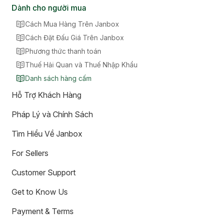
Dành cho người mua
Cách Mua Hàng Trên Janbox
Cách Đặt Đấu Giá Trên Janbox
Phương thức thanh toán
Thuế Hải Quan và Thuế Nhập Khẩu
Danh sách hàng cấm
Hỗ Trợ Khách Hàng
Pháp Lý và Chính Sách
Tìm Hiểu Về Janbox
For Sellers
Customer Support
Get to Know Us
Payment & Terms