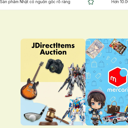
Sản phẩm Nhật có nguồn gốc rõ ràng
Hơn 10.0