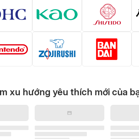
ìm xu hướng yêu thích mới của bạ