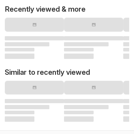
Recently viewed & more
Similar to recently viewed