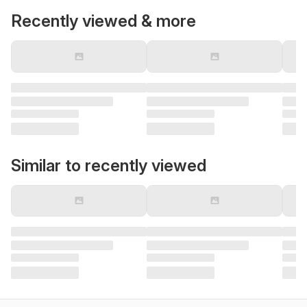
Recently viewed & more
Similar to recently viewed