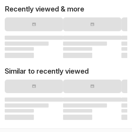
Recently viewed & more
Similar to recently viewed