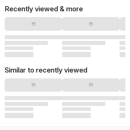
Recently viewed & more
Similar to recently viewed