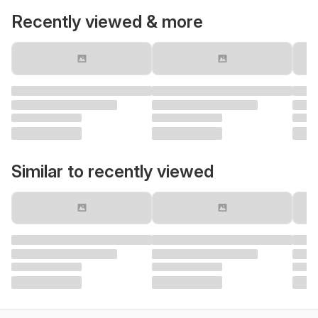
Recently viewed & more
Similar to recently viewed