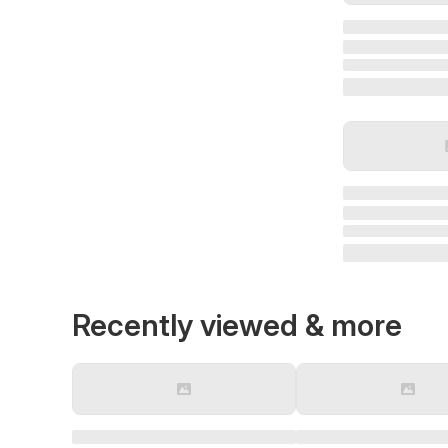
Recently viewed & more