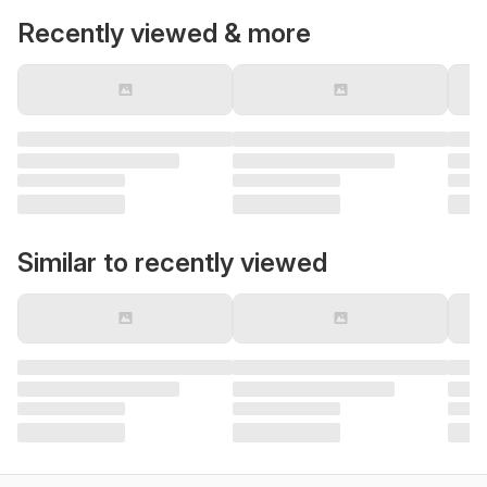
Recently viewed & more
Similar to recently viewed