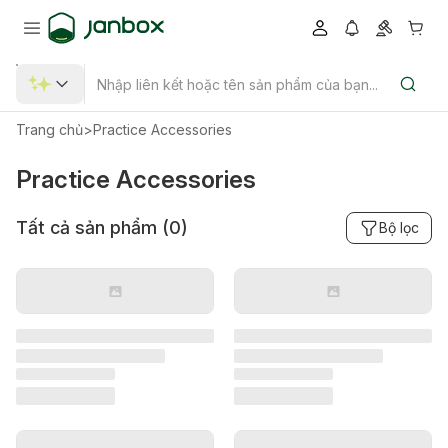
Trang chủ
>
Practice Accessories
Practice Accessories
Tất cả sản phẩm (
0
)
Bộ lọc