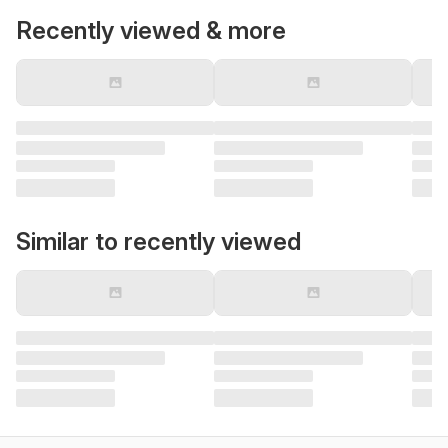
Recently viewed & more
Similar to recently viewed