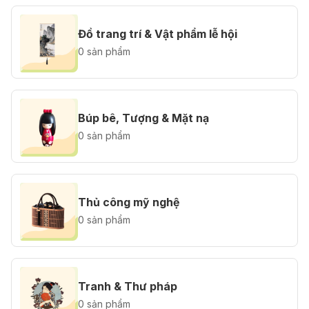
Đồ trang trí & Vật phẩm lễ hội
0 sản phẩm
Búp bê, Tượng & Mặt nạ
0 sản phẩm
Thủ công mỹ nghệ
0 sản phẩm
Tranh & Thư pháp
0 sản phẩm