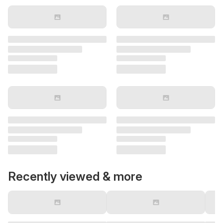
Recently viewed & more