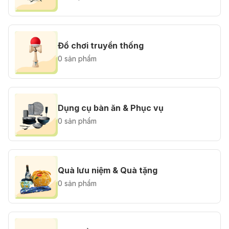
Đồ chơi truyền thống
0 sản phẩm
Dụng cụ bàn ăn & Phục vụ
0 sản phẩm
Quà lưu niệm & Quà tặng
0 sản phẩm