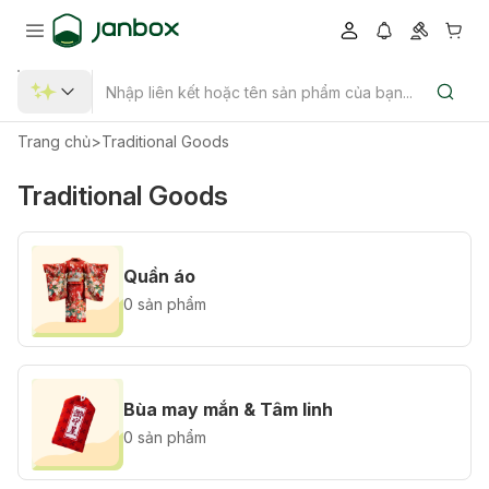
Trang chủ
>
Traditional Goods
Traditional Goods
Quần áo
0 sản phẩm
Bùa may mắn & Tâm linh
0 sản phẩm