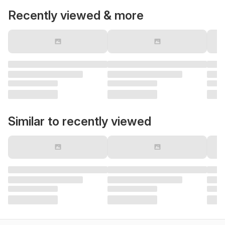
Recently viewed & more
Similar to recently viewed