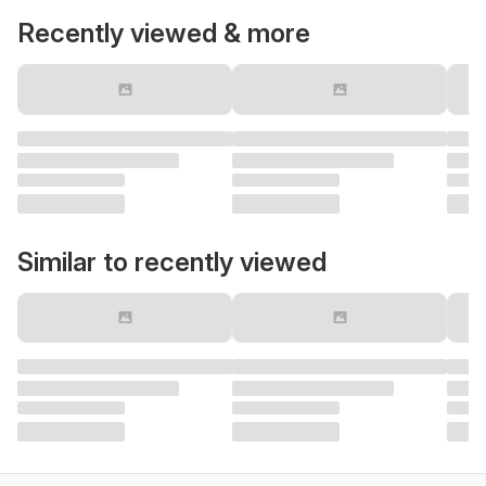
Recently viewed & more
Similar to recently viewed