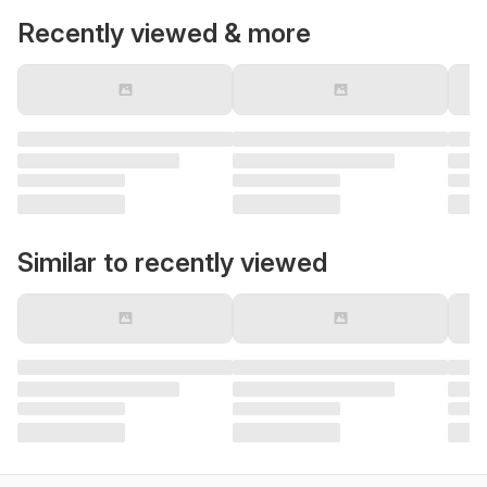
Recently viewed & more
Similar to recently viewed